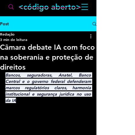
Post
Redação
3 min de leitura
Câmara debate IA com foco
na soberania e proteção de
direitos
Bancos, seguradoras, Anatel, Banco 
Central e o governo federal defenderam 
marcos regulatórios claros, harmonia 
institucional e segurança jurídica no uso 
da IA