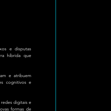
xos e disputas 
ra híbrida que 
am e atribuem 
s cognitivos e 
redes digitais e 
ovas formas de 