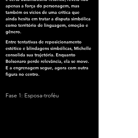
apenas a força do personagem, mas 
também os vícios de uma crítica que 
ainda hesita em tratar a disputa simbólica 
como território de linguagem, emoção e 
gênero.
Entre tentativas de reposicionamento 
estético e blindagens simbólicas, Michelle 
consolida sua trajetória. Enquanto 
Bolsonaro perde relevância, ela se move. 
E a engrenagem segue, agora com outra 
figura no centro.
Fase 1: Esposa-troféu