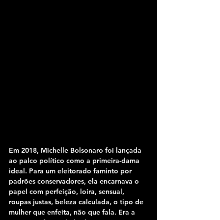
Em 2018, Michelle Bolsonaro foi lançada 
ao palco político como a primeira-dama 
ideal. Para um eleitorado faminto por 
padrões conservadores, ela encarnava o 
papel com perfeição, loira, sensual, 
roupas justas, beleza calculada, o tipo de 
mulher que enfeita, não que fala. Era a 