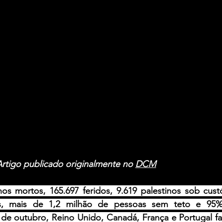
Artigo publicado originalmente no 
DCM
nos mortos, 165.697 feridos, 9.619 palestinos sob cust
as, mais de 1,2 milhão de pessoas sem teto e 95% 
 de outubro, Reino Unido, Canadá, França e Portugal fa