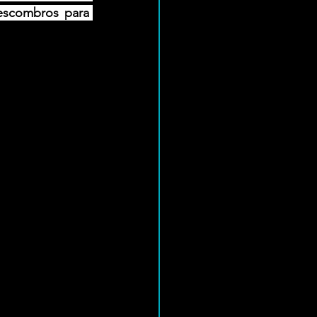
scombros para 