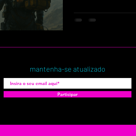
mantenha-se atualizado
Participar