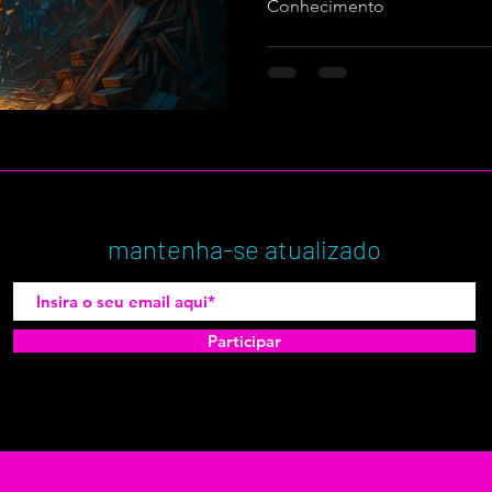
Conhecimento
mantenha-se atualizado
Participar