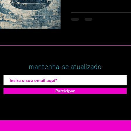
mantenha-se atualizado
Participar