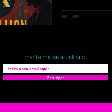
mantenha-se atualizado
Participar