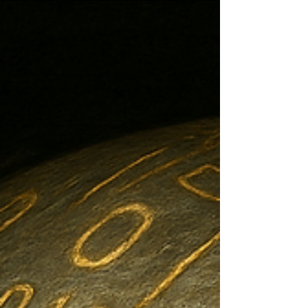
guerra cultural para ameaçar novamente a democracia.