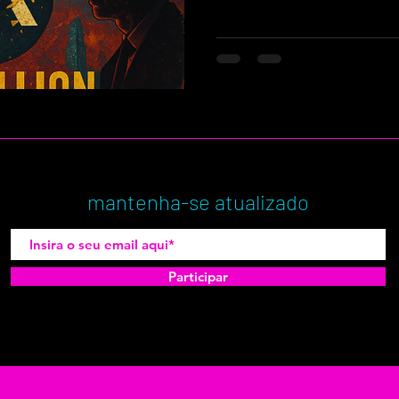
mantenha-se atualizado
Participar