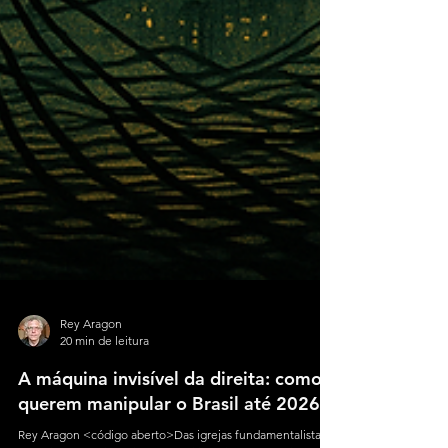
Rey Aragon
20 min de leitura
A máquina invisível da direita: como
querem manipular o Brasil até 2026