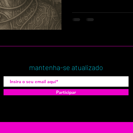
mantenha-se atualizado
Participar