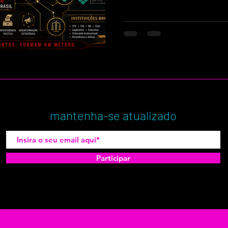
mantenha-se atualizado
Participar