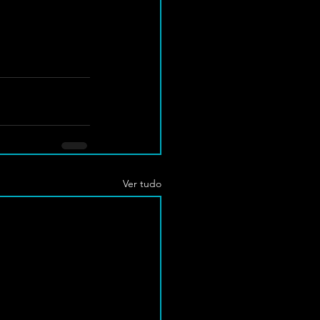
Ver tudo