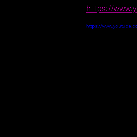
https://www.
https://www.youtube.