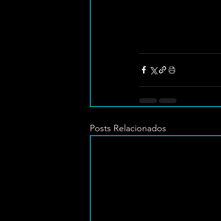
Posts Relacionados