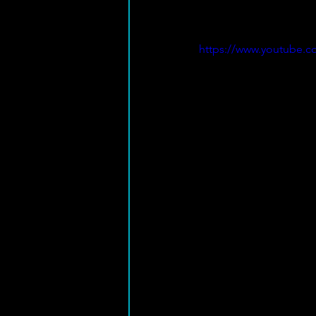
https://www.youtube