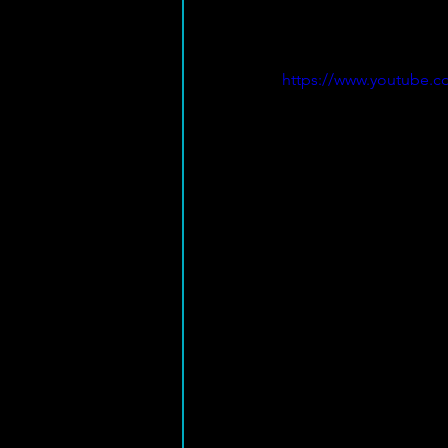
https://www.youtube