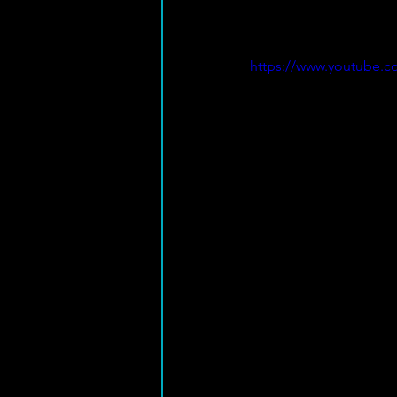
https://www.youtube