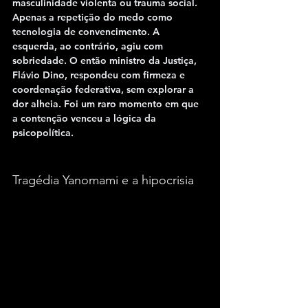
masculinidade violenta ou trauma social. 
Apenas a repetição do medo como 
tecnologia de convencimento. A 
esquerda, ao contrário, agiu com 
sobriedade. O então ministro da Justiça, 
Flávio Dino, respondeu com firmeza e 
coordenação federativa, sem explorar a 
dor alheia. Foi um raro momento em que 
a contenção venceu a lógica da 
psicopolítica.
Tragédia Yanomami e a hipocrisia