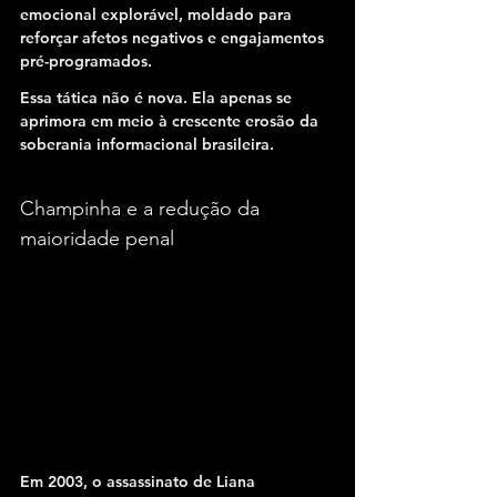
emocional explorável, moldado para 
reforçar afetos negativos e engajamentos 
pré-programados.
Essa tática não é nova. Ela apenas se 
aprimora em meio à crescente erosão da 
soberania informacional brasileira.
Champinha e a redução da 
maioridade penal
Em 2003, o assassinato de
 Liana 