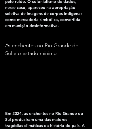
pelo ruído. O colonialismo de dados, 
nesse caso, apareceu na apropriação 
seletiva de imagens de corpos indígenas 
como mercadoria simbólica, convertida 
em munição desinformativa.
As enchentes no Rio Grande do 
Sul e o estado mínimo
Em 2024, as enchentes no 
Rio Grande do 
Sul
 produziram uma das maiores 
tragédias climáticas da história do país. A 