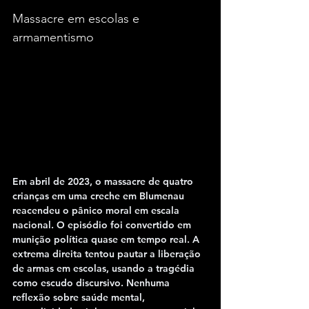
Massacre em escolas e 
armamentismo
Em abril de 2023, o massacre de quatro 
crianças em uma creche em 
Blumenau 
reacendeu o pânico moral em escala 
nacional. O episódio foi convertido em 
munição política quase em tempo real. A 
extrema direita tentou pautar a liberação 
de armas em escolas, usando a tragédia 
como escudo discursivo. Nenhuma 
reflexão sobre saúde mental, 