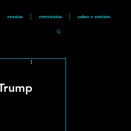
ensaios
entrevistas
sobre e contato
a Trump