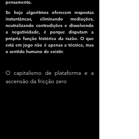
pensamento.
Se hoje algoritmos oferecem respostas 
instantâneas, eliminando mediações, 
neutralizando contradições e dissolvendo 
a negatividade, é porque disputam a 
própria função histórica da razão. O que 
está em jogo não é apenas a técnica, mas 
o sentido humano de existir.
O capitalismo de plataforma e a 
ascensão da fricção zero