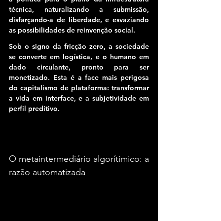
técnica, naturalizando a submissão, 
disfarçando-a de liberdade, e esvaziando 
as possibilidades de reinvenção social.
Sob o signo da fricção zero, a sociedade 
se converte em logística, e o humano em 
dado circulante, pronto para ser 
monetizado. Esta é a face mais perigosa 
do capitalismo de plataforma: 
transformar 
a vida em interface, e a subjetividade em 
perfil preditivo.
O metaintermediário algorítimico: a 
razão automatizada