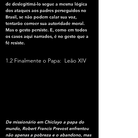
de deslegitimá-lo segue a mesma lógica 
dos ataques aos padres perseguidos no 
Brasil, se não podem calar sua voz, 
tentarão corroer sua autoridade moral. 
Mas o gesto persiste. E, como em todos 
os casos aqui narrados, é no gesto que a 
fé resiste.
1.2 Finalmente o Papa:  Leão XIV
De missionário em Chiclayo a papa do 
mundo, Robert Francis Prevost enfrentou 
não apenas a pobreza e o abandono, mas 