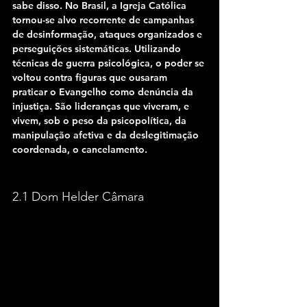
sabe disso. No Brasil, a Igreja Católica 
tornou-se alvo recorrente de campanhas 
de desinformação, ataques organizados e 
perseguições sistemáticas. Utilizando 
técnicas de guerra psicológica, o poder se 
voltou contra figuras que ousaram 
praticar o Evangelho como denúncia da 
injustiça. São lideranças que viveram, e 
vivem, sob o peso da psicopolítica, da 
manipulação afetiva e da deslegitimação 
coordenada, o cancelamento.
2.1 Dom Helder Câmara