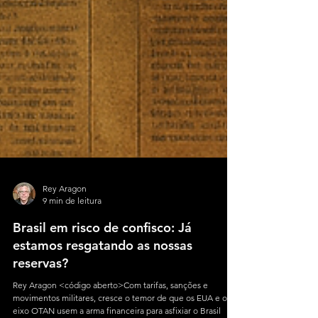
Rey Aragon
9 min de leitura
Brasil em risco de confisco: Já
estamos resgatando as nossas