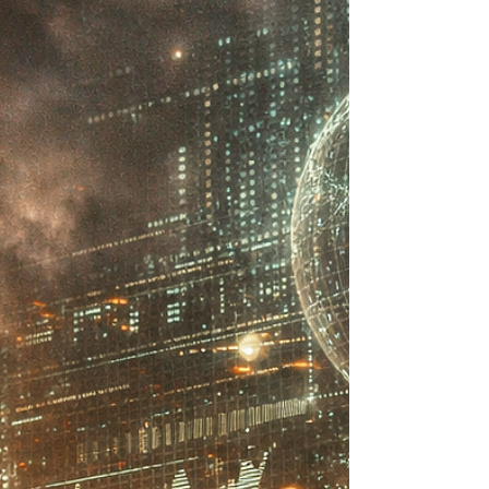
pode enfrentar novas tragédias climáticas em meio ao
calendário eleitoral de 2026.