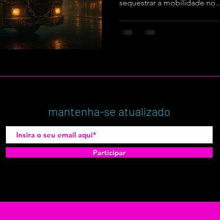
sequestrar a mobilidade no..
mantenha-se atualizado
Participar