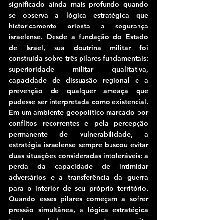
significado ainda mais profundo quando 
se observa a lógica estratégica que 
historicamente orienta a segurança 
israelense. Desde a fundação do Estado 
de Israel, sua doutrina militar foi 
construída sobre três pilares fundamentais: 
superioridade militar qualitativa, 
capacidade de dissuasão regional e a 
prevenção de qualquer ameaça que 
pudesse ser interpretada como existencial. 
Em um ambiente geopolítico marcado por 
conflitos recorrentes e pela percepção 
permanente de vulnerabilidade, a 
estratégia israelense sempre buscou evitar 
duas situações consideradas intoleráveis: a 
perda da capacidade de intimidar 
adversários e a transferência da guerra 
para o interior de seu próprio território. 
Quando esses pilares começam a sofrer 
pressão simultânea, a lógica estratégica 