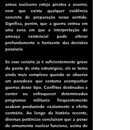
armas nucleares esteja prestes a ocorrer, 
nem que exista qualquer evidência 
concreta de preparação nesse sentido. 
Significa, porém, que a guerra entrou em 
uma zona em que a interpretação de 
ameaça existencial pode alterar 
profundamente o horizonte das decisões 
possíveis.
Se esse cenário já é suficientemente grave 
do ponto de vista estratégico, ele se torna 
ainda mais complexo quando se observa 
um paradoxo que costuma acompanhar 
guerras desse tipo. Conflitos destinados a 
conter ou enfraquecer determinados 
programas militares frequentemente 
acabam produzindo exatamente o efeito 
contrário. Ao longo da história recente, 
diversas potências concluíram que a posse 
de armamento nuclear funciona, acima de 