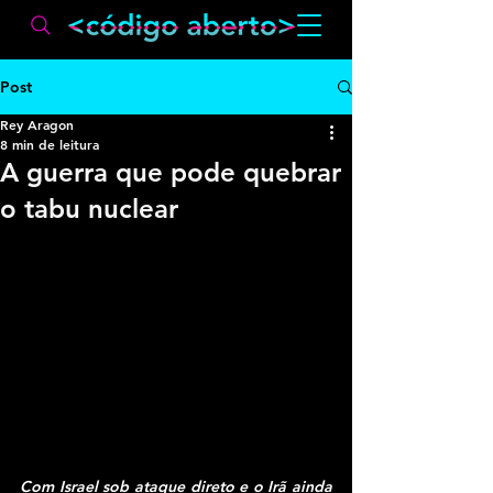
Post
Rey Aragon
8 min de leitura
A guerra que pode quebrar
o tabu nuclear
Com Israel sob ataque direto e o Irã ainda 