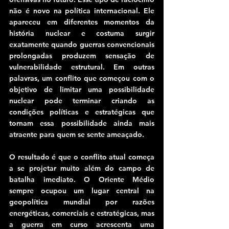
não é novo na política internacional. Ele 
apareceu em diferentes momentos da 
história nuclear e costuma surgir 
exatamente quando guerras convencionais 
prolongadas produzem sensação de 
vulnerabilidade estrutural. Em outras 
palavras, um conflito que começou com o 
objetivo de limitar uma possibilidade 
nuclear pode terminar criando as 
condições políticas e estratégicas que 
tornam essa possibilidade ainda mais 
atraente para quem se sente ameaçado.
O resultado é que o conflito atual começa 
a se projetar muito além do campo de 
batalha imediato. O Oriente Médio 
sempre ocupou um lugar central na 
geopolítica mundial por razões 
energéticas, comerciais e estratégicas, mas 
a guerra em curso acrescenta uma 