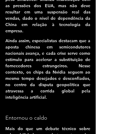
as pressões dos EUA, mas não deve 
resultar em uma suspensão real das 
vendas, dado o nível de dependência da 
China em relação à tecnologia da 
empresa.
Ainda assim, especialistas destacam que a 
aposta chinesa em semicondutores 
nacionais avança, e cada crise serve como 
estímulo para acelerar a substituição de 
fornecedores estrangeiros. Nesse 
contexto, os chips da Nvidia seguem ao 
mesmo tempo desejados e desconfiados, 
no centro da disputa geopolítica que 
atravessa a corrida global pela 
inteligência artificial.
Entornou o caldo
Mais do que um debate técnico sobre 