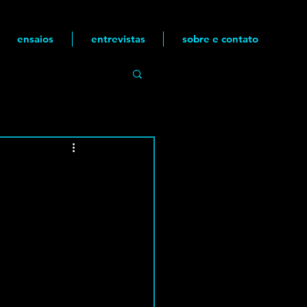
ensaios
entrevistas
sobre e contato