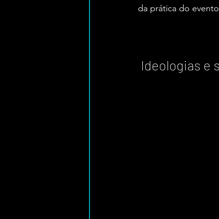
da prática do evento
 Ideologias e s