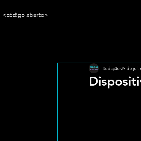
Redação
29 de jul.
Disposit