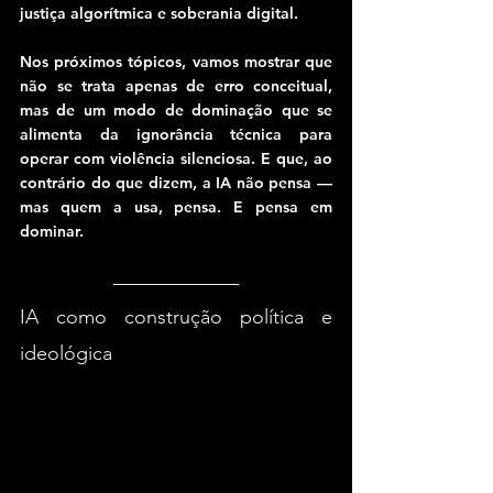
justiça algorítmica e soberania digital.
Nos próximos tópicos, vamos mostrar que 
não se trata apenas de erro conceitual, 
mas de um modo de dominação que se 
alimenta da ignorância técnica para 
operar com violência silenciosa. E que, ao 
contrário do que dizem, a IA não pensa — 
mas quem a usa, pensa. E pensa em 
dominar.
IA como construção política e 
ideológica