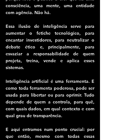
consciência, uma mente, uma entidade 
com agência. Não há.
Essa ilusão de inteligência serve para 
aumentar o fetiche tecnológico, para 
encantar investidores, para neutralizar o 
debate ético e, principalmente, para 
esvaziar a responsabilidade de quem 
projeta, treina, vende e aplica esses 
sistemas.
Inteligência artificial é uma ferramenta. E 
como toda ferramenta poderosa, pode ser 
usada para libertar ou para oprimir. Tudo 
depende de quem a controla, para quê, 
com quais dados, em qual contexto e com 
qual grau de transparência.
E aqui entramos num ponto crucial: por 
que então, mesmo com todas essas 