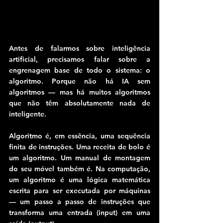
Antes de falarmos sobre inteligência 
artificial, precisamos falar sobre a 
engrenagem base de todo o sistema: o 
algoritmo. Porque não há IA sem 
algoritmos — mas há muitos algoritmos 
que não têm absolutamente nada de 
inteligente.
Algoritmo é, em essência, uma sequência 
finita de instruções. Uma receita de bolo é 
um algoritmo. Um manual de montagem 
do seu móvel também é. Na computação, 
um algoritmo é uma lógica matemática 
escrita para ser executada por máquinas 
— um passo a passo de instruções que 
transforma uma entrada (input) em uma 