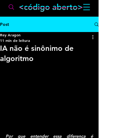
Post
Rey Aragon
11 min de leitura
IA não é sinônimo de
algoritmo
Por que entender essa diferença é 