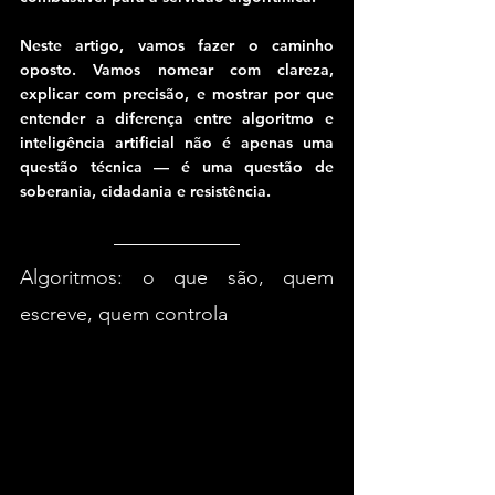
Neste artigo, vamos fazer o caminho 
oposto. Vamos nomear com clareza, 
explicar com precisão, e mostrar por que 
entender a diferença entre algoritmo e 
inteligência artificial não é apenas uma 
questão técnica — é uma questão de 
soberania, cidadania e resistência.
Algoritmos: o que são, quem 
escreve, quem controla