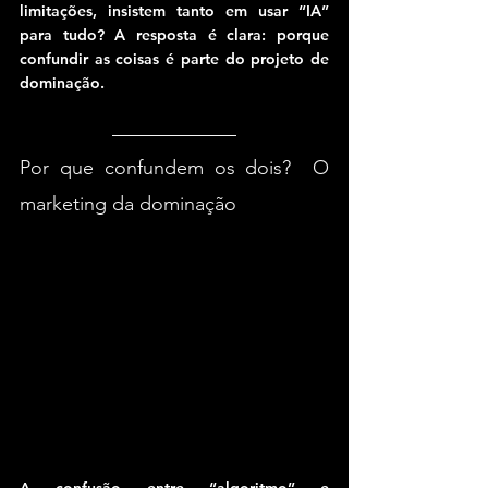
limitações, insistem tanto em usar “IA” 
para tudo? A resposta é clara: porque 
confundir as coisas é parte do projeto de 
dominação.
Por que confundem os dois?  O 
marketing da dominação