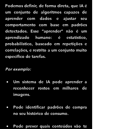
Podemos definir, de forma direta, que IA é 
um conjunto de algoritmos capazes de 
aprender com dados e ajustar seu 
comportamento com base em padrões 
detectados. Esse “aprender” não é um 
aprendizado humano: é estatístico, 
probabilístico, baseado em repetições e 
correlações, e restrito a um conjunto muito 
específico de tarefas.
Por exemplo:
Um sistema de IA pode aprender a 
reconhecer rostos em milhares de 
imagens.
Pode identificar padrões de compra 
no seu histórico de consumo.
Pode prever quais conteúdos vão te 