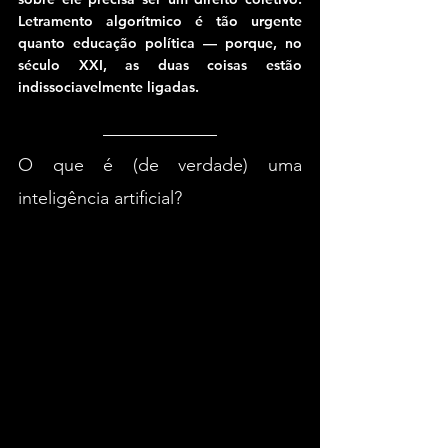
Letramento algorítmico é tão urgente 
quanto educação política — porque, no 
século XXI, as duas coisas estão 
indissociavelmente ligadas.
O que é (de verdade) uma 
inteligência artificial?