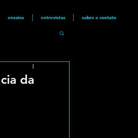
ensaios
entrevistas
sobre e contato
cia da