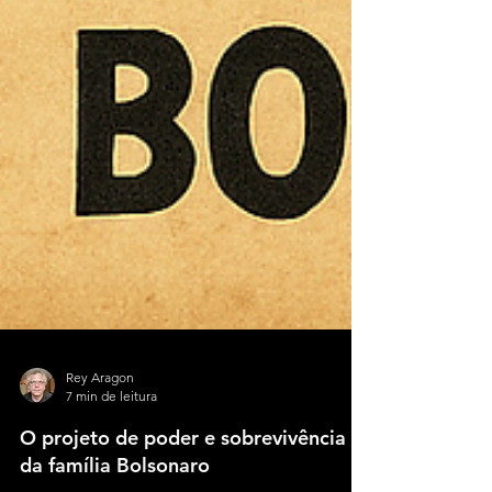
Rey Aragon