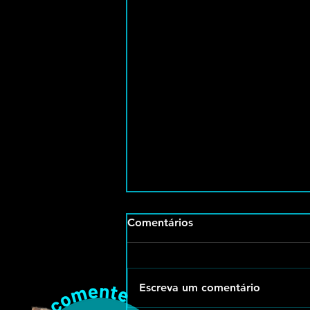
Comentários
Escreva um comentário