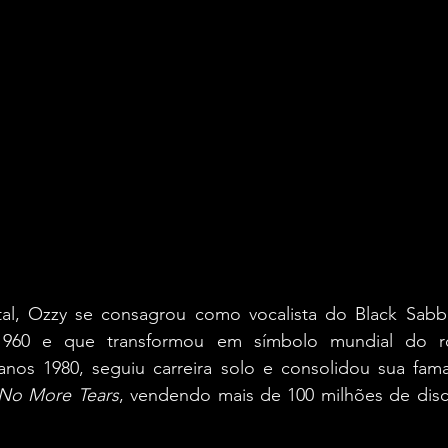
al, Ozzy se consagrou como vocalista do Black Sabb
960 e que transformou em símbolo mundial do ro
 anos 1980, seguiu carreira solo e consolidou sua fam
No More Tears
, vendendo mais de 100 milhões de disc