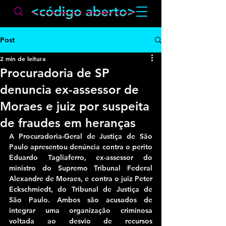
Post
2 min de leitura
Procuradoria de SP
denuncia ex-assessor de
Moraes e juiz por suspeita
de fraudes em heranças
A Procuradoria-Geral de Justiça de São 
Paulo apresentou denúncia contra o perito 
Eduardo Tagliaferro, ex-assessor do 
ministro do Supremo Tribunal Federal 
Alexandre de Moraes, e contra o juiz Peter 
Eckschmiedt, do Tribunal de Justiça de 
São Paulo. Ambos são acusados de 
integrar uma organização criminosa 
voltada ao desvio de recursos 