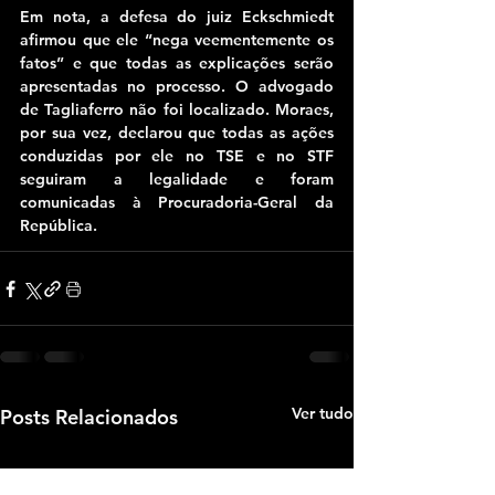
Em nota, a defesa do juiz Eckschmiedt 
afirmou que ele “nega veementemente os 
fatos” e que todas as explicações serão 
apresentadas no processo. O advogado 
de Tagliaferro não foi localizado. Moraes, 
por sua vez, declarou que todas as ações 
conduzidas por ele no TSE e no STF 
seguiram a legalidade e foram 
comunicadas à Procuradoria-Geral da 
República.
Ver tudo
Posts Relacionados