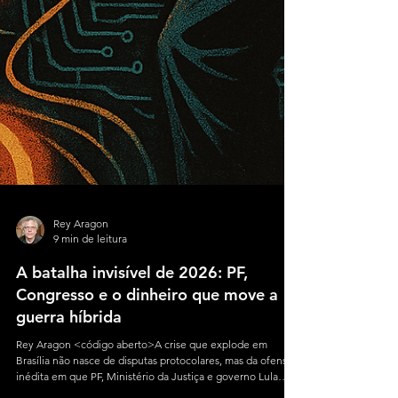
Rey Aragon