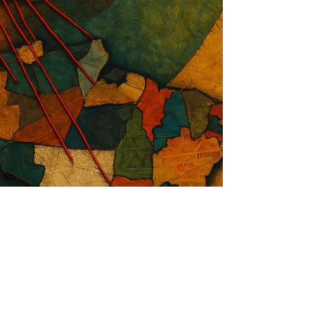
estabilidade, mediação e soberania onde os Estados Unidos
projetam caos e ruptura.