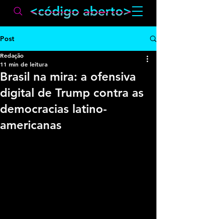
Post
Redação
11 min de leitura
Brasil na mira: a ofensiva
digital de Trump contra as
democracias latino-
americanas