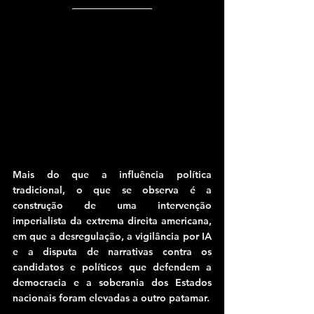
Mais do que a influência política 
tradicional, o que se observa é a 
construção de uma intervenção 
imperialista da extrema direita americana, 
em que a desregulação, a vigilância por IA 
e a disputa de narrativas contra os 
candidatos e políticos que defendem a 
democracia e a soberania dos Estados 
nacionais foram elevadas a outro patamar.