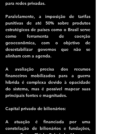
para redes privadas.
Paralelamente, a imposição de tarifas 
punitivas de até 50% sobre produtos 
estratégicos de países como o Brasil serve 
como ferramenta de coerção 
geoeconômica, com o objetivo de 
desestabilizar governos que não se 
alinham com a agenda.
A avaliação precisa dos recursos 
financeiros mobilizados para a guerra 
híbrida é complexa devido à opacidade 
do sistema, mas é possível mapear suas 
principais fontes e magnitudes.
Capital privado de bilionários:
A atuação é financiada por uma 
constelação de bilionários e fundações, 