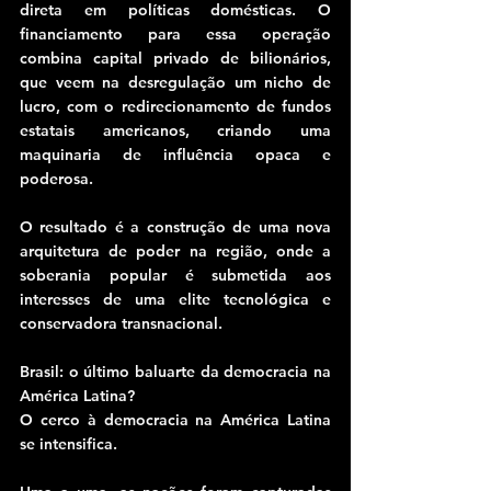
direta em políticas domésticas. O 
financiamento para essa operação 
combina capital privado de bilionários, 
que veem na desregulação um nicho de 
lucro, com o redirecionamento de fundos 
estatais americanos, criando uma 
maquinaria de influência opaca e 
poderosa.
O resultado é a construção de uma nova 
arquitetura de poder na região, onde a 
soberania popular é submetida aos 
interesses de uma elite tecnológica e 
conservadora transnacional.
Brasil: o último baluarte da democracia na 
América Latina?
O cerco à democracia na América Latina 
se intensifica.