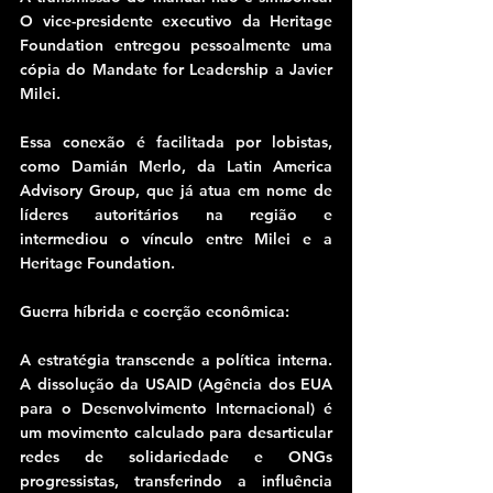
O vice-presidente executivo da Heritage 
Foundation entregou pessoalmente uma 
cópia do Mandate for Leadership a Javier 
Milei.
Essa conexão é facilitada por lobistas, 
como Damián Merlo, da Latin America 
Advisory Group, que já atua em nome de 
líderes autoritários na região e 
intermediou o vínculo entre Milei e a 
Heritage Foundation.
Guerra híbrida e coerção econômica:
A estratégia transcende a política interna. 
A dissolução da USAID (Agência dos EUA 
para o Desenvolvimento Internacional) é 
um movimento calculado para desarticular 
redes de solidariedade e ONGs 
progressistas, transferindo a influência 