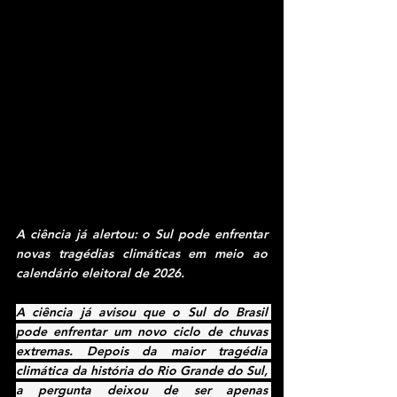
A ciência já alertou: o Sul pode enfrentar 
novas tragédias climáticas em meio ao 
calendário eleitoral de 2026.
A ciência já avisou que o Sul do Brasil 
pode enfrentar um novo ciclo de chuvas 
extremas. Depois da maior tragédia 
climática da história do Rio Grande do Sul, 
a pergunta deixou de ser apenas 