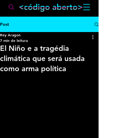
Post
Rey Aragon
7 min de leitura
El Niño e a tragédia
climática que será usada
como arma política