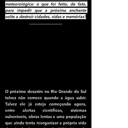
meteorológica: o que foi feito, de fato, 
para impedir que a próxima enchente 
volte a destruir cidades, vidas e memórias?
O próximo desastre no Rio Grande do Sul 
talvez não comece quando a água subir. 
Talvez ele já esteja começando agora, 
entre alertas científicos, sistemas 
vulneráveis, obras lentas e uma população 
que ainda tenta reorganizar a própria vida 