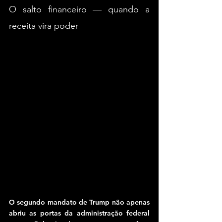
O salto financeiro — quando a 
receita vira poder
O segundo mandato de Trump não apenas 
abriu as portas da administração federal 