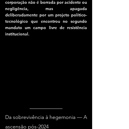
corporação não é borrada por acidente ou 
negligência, mas apagada 
deliberadamente por um projeto político-
tecnológico que encontrou no segundo 
mandato um campo livre de resistência 
institucional.
Da sobrevivência à hegemonia — A 
ascensão pós-2024