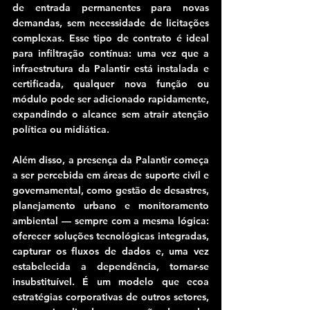
de entrada permanentes para novas 
demandas, sem necessidade de licitações 
complexas. Esse tipo de contrato é ideal 
para infiltração contínua: uma vez que a 
infraestrutura da Palantir está instalada e 
certificada, qualquer nova função ou 
módulo pode ser adicionado rapidamente, 
expandindo o alcance sem atrair atenção 
política ou midiática.
Além disso, a presença da Palantir começa 
a ser percebida em áreas de suporte civil e 
governamental, como gestão de desastres, 
planejamento urbano e monitoramento 
ambiental — sempre com a mesma lógica: 
oferecer soluções tecnológicas integradas, 
capturar os fluxos de dados e, uma vez 
estabelecida a dependência, tornar-se 
insubstituível. É um modelo que ecoa 
estratégias corporativas de outros setores, 