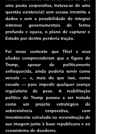
uma pauta corporativa, tratava-se de uma 
questão existencial: sem acesso irrestrito a 
dados e sem a possibilidade de integrar 
sistemas governamentais de forma 
profunda e opaca, o plano de capturar o 
Estado por dentro perderia tração.
Foi nesse contexto que Thiel e seus 
aliados compreenderam que a figura de 
Trump, apesar de politicamente 
enfraquecida, ainda poderia servir como 
veículo — e, mais do que isso, como 
escudo — para impedir qualquer avanço 
regulatório de peso. A reabilitação 
política de Trump passou a ser tratada 
como um projeto estratégico de 
sobrevivência corporativa, com 
investimento calculado na reconstrução de 
sua imagem junto à base republicana e ao 
ecossistema de doadores.