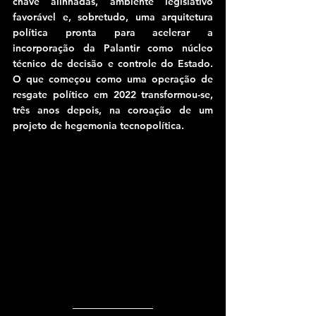
chave alinhadas, ambiente legislativo 
favorável e, sobretudo, uma arquitetura 
política pronta para acelerar a 
incorporação da Palantir como núcleo 
técnico de decisão e controle do Estado. 
O que começou como uma operação de 
resgate político em 2022 transformou-se, 
três anos depois, na coroação de um 
projeto de hegemonia tecnopolítica.