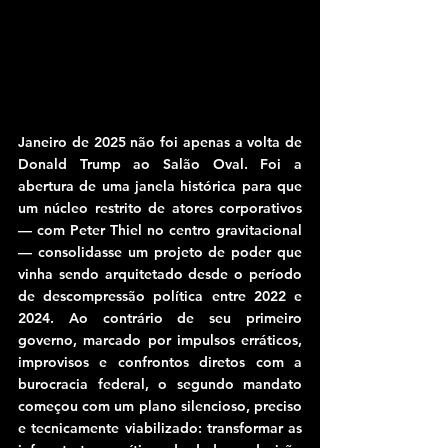
Janeiro de 2025 não foi apenas a volta de 
Donald Trump ao Salão Oval. Foi a 
abertura de uma janela histórica para que 
um núcleo restrito de atores corporativos 
— com Peter Thiel no centro gravitacional 
— consolidasse um projeto de poder que 
vinha sendo arquitetado desde o período 
de descompressão política entre 2022 e 
2024. Ao contrário de seu primeiro 
governo, marcado por impulsos erráticos, 
improvisos e confrontos diretos com a 
burocracia federal, o segundo mandato 
começou com um plano silencioso, preciso 
e tecnicamente viabilizado: transformar as 