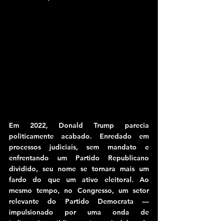
Em 2022, Donald Trump parecia 
politicamente acabado. Enredado em 
processos judiciais, sem mandato e 
enfrentando um Partido Republicano 
dividido, seu nome se tornara mais um 
fardo do que um ativo eleitoral. Ao 
mesmo tempo, no Congresso, um setor 
relevante do Partido Democrata — 
impulsionado por uma onda de 