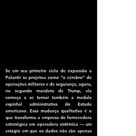
Se em seu primeiro ciclo de expansão a 
Palantir se projetou como “o cérebro” de 
operações militares e de segurança, agora, 
no segundo mandato de Trump, ela 
começa a se tornar também a medula 
espinhal administrativa do Estado 
americano. Essa mudança qualitativa é o 
que transforma a empresa de fornecedora 
estratégica em operadora sistêmica — um 
estágio em que os dados não são apenas 