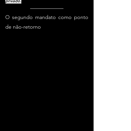
privado.
O segundo mandato como ponto 
de não-retorno