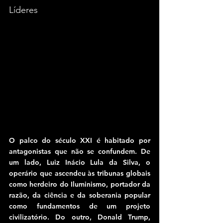
Líderes
O palco do século XXI é habitado por 
antagonistas que não se confundem. De 
um lado, Luiz Inácio Lula da Silva, o 
operário que ascendeu às tribunas globais 
como herdeiro do Iluminismo, portador da 
razão, da ciência e da soberania popular 
como fundamentos de um projeto 
civilizatório. Do outro, Donald Trump, 