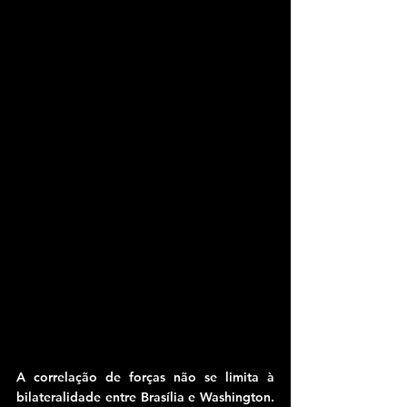
A correlação de forças não se limita à 
bilateralidade entre Brasília e Washington. 