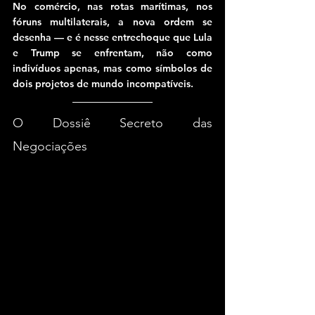
No comércio, nas rotas marítimas, nos 
fóruns multilaterais, a nova ordem se 
desenha — e é nesse entrechoque que Lula 
e Trump se enfrentam, não como 
indivíduos apenas, mas como símbolos de 
dois projetos de mundo incompatíveis.
O Dossiê Secreto das 
Negociações