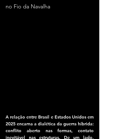
no Fio da Navalha
A relação entre Brasil e Estados Unidos em 
2025 encarna a dialética da guerra híbrida: 
conflito aberto nas formas, contato 
inevitável nas estruturas. De um lado, 