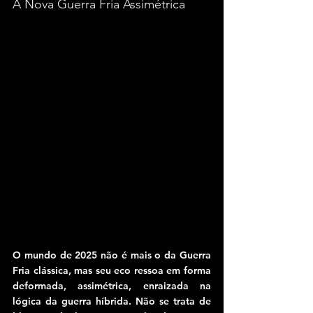
A Nova Guerra Fria Assimétrica
O mundo de 2025 não é mais o da Guerra 
Fria clássica, mas seu eco ressoa em forma 
deformada, assimétrica, enraizada na 
lógica da guerra híbrida. Não se trata de 