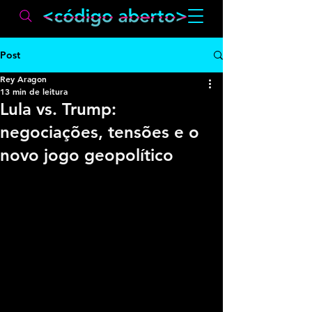
Post
Rey Aragon
13 min de leitura
Lula vs. Trump:
negociações, tensões e o
novo jogo geopolítico