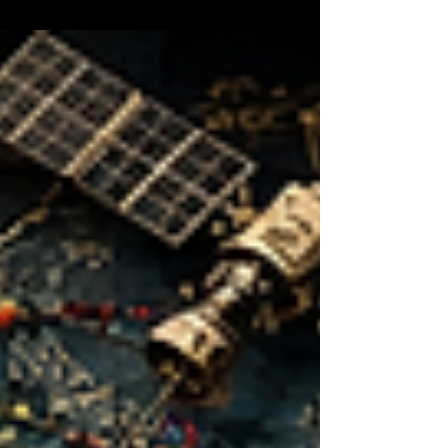
confronto