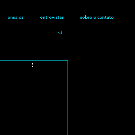
ensaios
entrevistas
sobre e contato