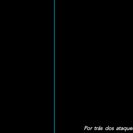
Por trás dos ataque