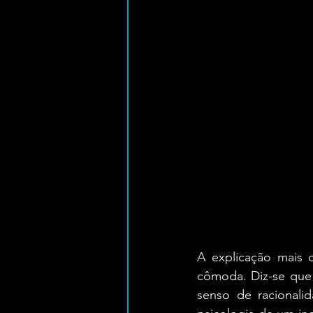
A explicação mais 
cômoda. Diz-se que 
senso de racionalid