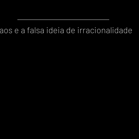
aos e a falsa ideia de irracionalidade