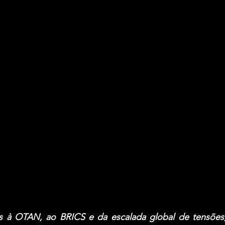
s à OTAN, ao BRICS e da escalada global de tensões,