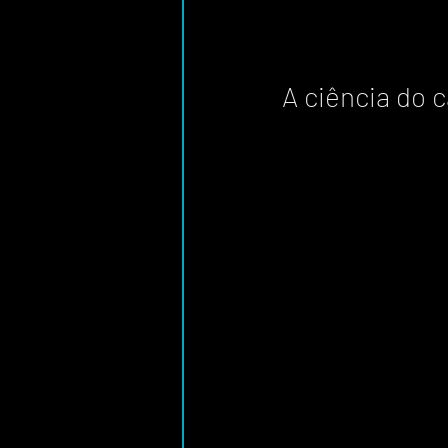
A ciência do c