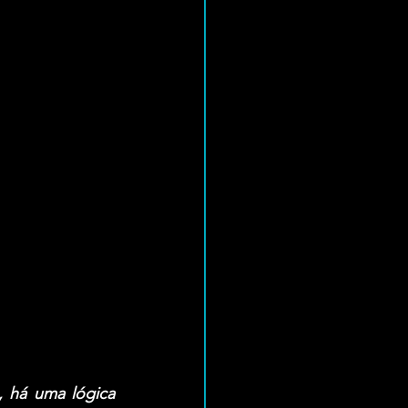
 há uma lógica 