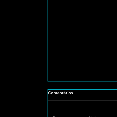
Comentários