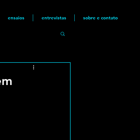
ensaios
entrevistas
sobre e contato
gem