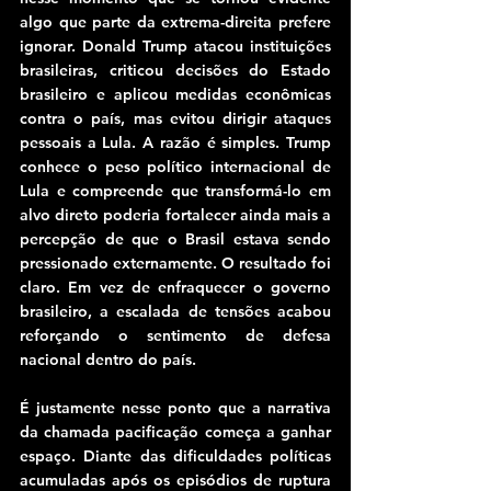
algo que parte da extrema-direita prefere 
ignorar. Donald Trump atacou instituições 
brasileiras, criticou decisões do Estado 
brasileiro e aplicou medidas econômicas 
contra o país, mas evitou dirigir ataques 
pessoais a Lula. A razão é simples. Trump 
conhece o peso político internacional de 
Lula e compreende que transformá-lo em 
alvo direto poderia fortalecer ainda mais a 
percepção de que o Brasil estava sendo 
pressionado externamente. O resultado foi 
claro. Em vez de enfraquecer o governo 
brasileiro, a escalada de tensões acabou 
reforçando o sentimento de defesa 
nacional dentro do país.
É justamente nesse ponto que a narrativa 
da chamada pacificação começa a ganhar 
espaço. Diante das dificuldades políticas 
acumuladas após os episódios de ruptura 