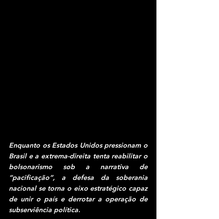
Enquanto os Estados Unidos pressionam o 
Brasil e a extrema-direita tenta reabilitar o 
bolsonarismo sob a narrativa de 
“pacificação”, a defesa da soberania 
nacional se torna o eixo estratégico capaz 
de unir o país e derrotar a operação de 
subserviência política.