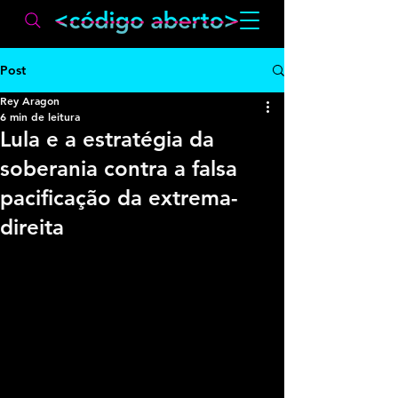
Post
Rey Aragon
6 min de leitura
Lula e a estratégia da
soberania contra a falsa
pacificação da extrema-
direita