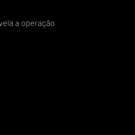
vela a operação