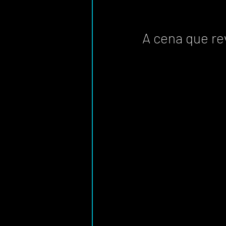
A cena que re