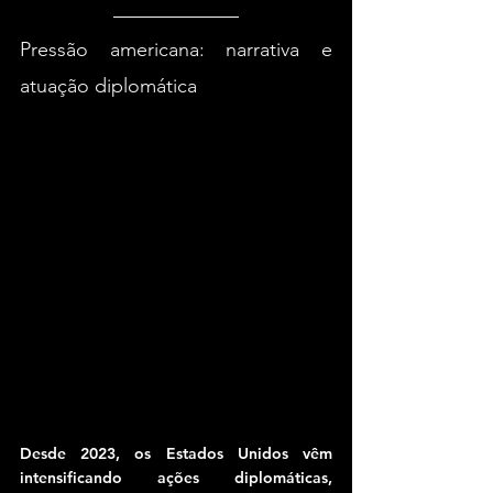
Pressão americana: narrativa e 
atuação diplomática
Desde 2023, os Estados Unidos vêm 
intensificando ações diplomáticas, 