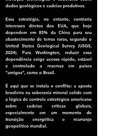
dados geológicos e cadeias produtivas.
Essa estratégia, no entanto, contraria 
interesses diretos dos EUA, que hoje 
dependem em 85% da China para seu 
abastecimento de terras raras, segundo o 
United States Geological Survey (USGS, 
2024). Para Washington, reduzir essa 
dependência exige acesso rápido, estável 
e controlado a reservas em países 
“amigos”, como o Brasil.
É aqui que se instala o conflito: a aposta 
brasileira na soberania mineral colide com 
a lógica de controle estratégico americano 
sobre cadeias críticas globais, 
especialmente em um momento de 
transição energética e rearranjo 
geopolítico mundial.