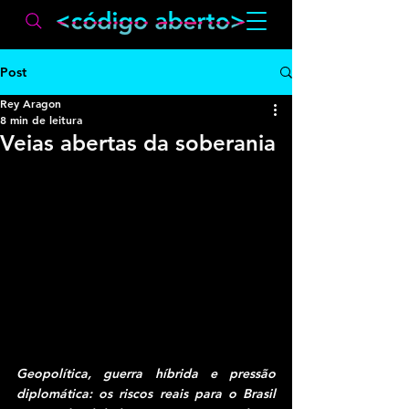
Post
Rey Aragon
8 min de leitura
Veias abertas da soberania
Geopolítica, guerra híbrida e pressão 
diplomática: os riscos reais para o Brasil 