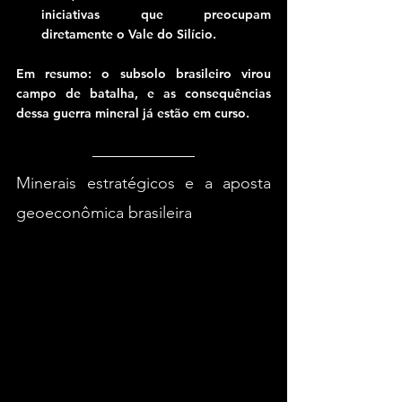
iniciativas que preocupam 
diretamente o Vale do Silício.
Em resumo: o subsolo brasileiro virou 
campo de batalha, e as consequências 
dessa guerra mineral já estão em curso.
Minerais estratégicos e a aposta 
geoeconômica brasileira