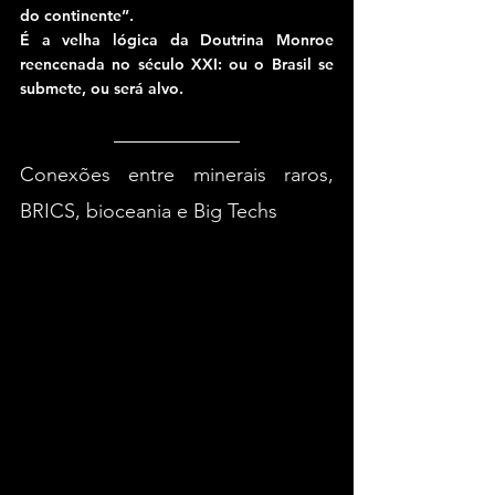
do continente”.
É a velha lógica da Doutrina Monroe 
reencenada no século XXI: ou o Brasil se 
submete, ou será alvo.
Conexões entre minerais raros, 
BRICS, bioceania e Big Techs