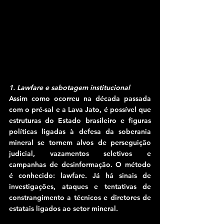
1. Lawfare e sabotagem institucional
Assim como ocorreu na década passada 
com o pré-sal e a Lava Jato, é possível que 
estruturas do Estado brasileiro e figuras 
políticas ligadas à defesa da soberania 
mineral se tornem alvos de perseguição 
judicial, vazamentos seletivos e 
campanhas de desinformação. O método 
é conhecido: lawfare. Já há sinais de 
investigações, ataques e tentativas de 
constrangimento a técnicos e diretores de 
estatais ligados ao setor mineral.