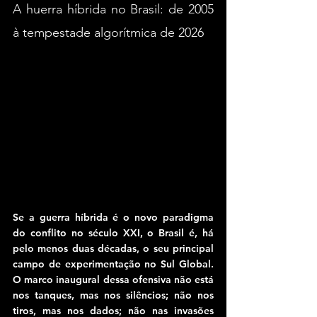
A huerra híbrida no Brasil: de 2005 
à tempestade algorítmica de 2026
Se a guerra híbrida é o novo paradigma 
do conflito no século XXI, o Brasil é, há 
pelo menos duas décadas, o seu principal 
campo de experimentação no Sul Global. 
O marco inaugural dessa ofensiva não está 
nos tanques, mas nos silêncios; não nos 
tiros, mas nos dados; não nas invasões 