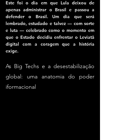
Este foi o dia em que Lula deixou de 
apenas administrar o Brasil e passou a 
defender o Brasil. Um dia que será 
lembrado, estudado e talvez — com sorte 
e luta — celebrado como o momento em 
que o Estado decidiu enfrentar o Leviatã 
digital com a coragem que a história 
exige.
As Big Techs e a desestabilização 
global: uma anatomia do poder 
iformacional