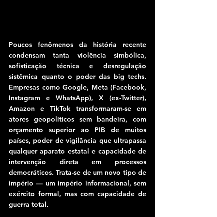
Poucos fenômenos da história recente 
condensam tanta violência simbólica, 
sofisticação técnica e desregulação 
sistêmica quanto o poder das big techs. 
Empresas como Google, Meta (Facebook, 
Instagram e WhatsApp), X (ex-Twitter), 
Amazon e TikTok transformaram-se em 
atores geopolíticos sem bandeira, com 
orçamento superior ao PIB de muitos 
países, poder de vigilância que ultrapassa 
qualquer aparato estatal e capacidade de 
intervenção direta em processos 
democráticos. Trata-se de um novo tipo de 
império — um império informacional, sem 
exército formal, mas com capacidade de 
guerra total.