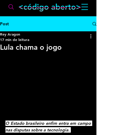
Post
Rey Aragon
17 min de leitura
Lula chama o jogo
O Estado brasileiro enfim entra em campo 
nas disputas sobre a tecnologia. 