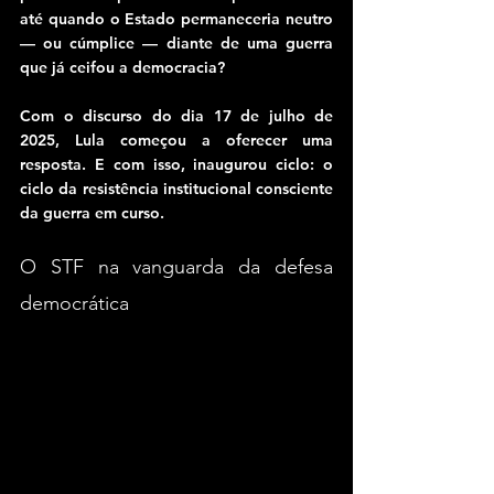
até quando o Estado permaneceria neutro 
— ou cúmplice — diante de uma guerra 
que já ceifou a democracia?
Com o discurso do dia 17 de julho de 
2025, Lula começou a oferecer uma 
resposta. E com isso, inaugurou ciclo: o 
ciclo da resistência institucional consciente 
da guerra em curso.
O STF na vanguarda da defesa 
democrática