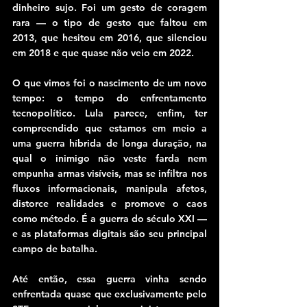
dinheiro sujo. Foi um gesto de coragem 
rara — o tipo de gesto que faltou em 
2013, que hesitou em 2016, que silenciou 
em 2018 e que quase não veio em 2022.
O que vimos foi o nascimento de um novo 
tempo: o tempo do enfrentamento 
tecnopolítico. Lula parece, enfim, ter 
compreendido que estamos em meio a 
uma guerra híbrida de longa duração, na 
qual o inimigo não veste farda nem 
empunha armas visíveis, mas se infiltra nos 
fluxos informacionais, manipula afetos, 
distorce realidades e promove o caos 
como método. É a guerra do século XXI — 
e as plataformas digitais são seu principal 
campo de batalha.
Até então, essa guerra vinha sendo 
enfrentada quase que exclusivamente pelo 