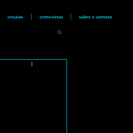
ensaios
entrevistas
sobre e contato